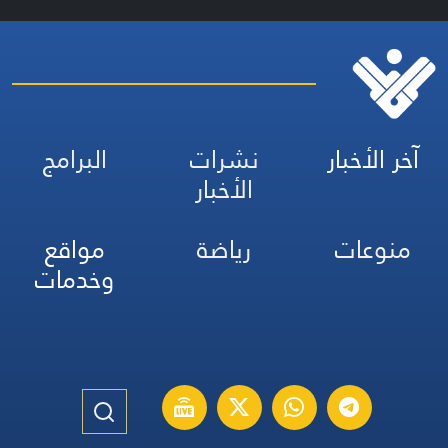
المجد والخلود التي ستبقى حيّة.
آخر الأخبار
نشرات
البرامج
الأخبار
منوعات
رياضة
مواقع
وخدمات