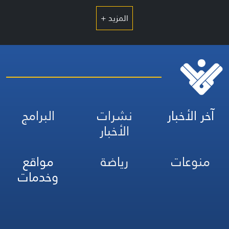
المزيد +
آخر الأخبار
نشرات
البرامج
الأخبار
منوعات
رياضة
مواقع
وخدمات