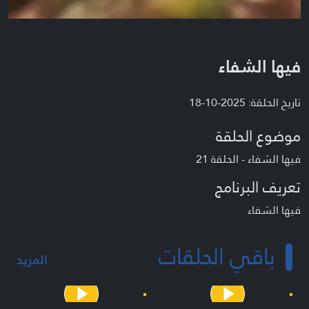
فيها الشفاء
تاريخ الحلقة: 2025-10-18
موضوع الحلقة
فيها الشفاء - الحلقة 21
تعريف البرنامج
فيها الشفاء
باقي الحلقات
المزيد