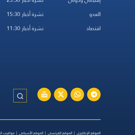
العدو
نشرة أخبار 15:30
اقتصاد
نشرة أخبار 11:30
الموقع الإنكليزي
الموقع الفرنسي
الموقع الأسباني
مواقيت ال