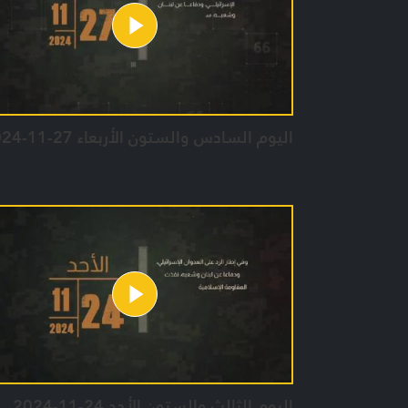
اليوم السادس والستون الأربعاء 27-11-2024
اليوم الثالث والستون الأحد 24-11-2024