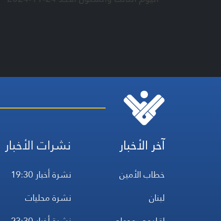
آخر الأخبار
نشرات الأخبار
خطاب الأمين
نشرة أخبار 19:30
لبنان
نشرة محليات
إقليمي ودولي
نشرة أخبار 23:30