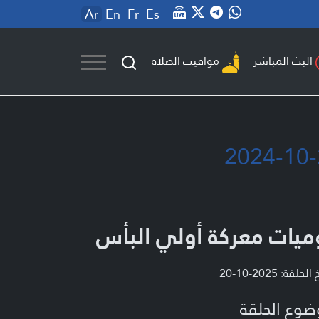
Ar
En
Fr
Es
مواقيت الصلاة
البث المباشر
ميات معركة أولي البأس
لحلقة: 2025-10-20
ضوع الحلقة