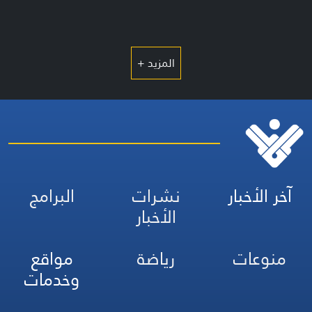
المزيد +
آخر الأخبار
نشرات
البرامج
الأخبار
منوعات
رياضة
مواقع
وخدمات