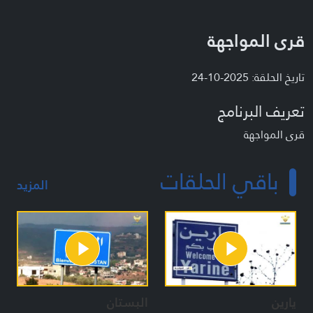
قرى المواجهة
تاريخ الحلقة: 2025-10-24
تعريف البرنامج
قرى المواجهة
باقي الحلقات
المزيد
يارين
البستان