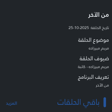
من الآخر
تاريخ الحلقة: 2025-10-25
موضوع الحلقة
مريم ميرزاده
ضيوف الحلقة
مريم ميرزاده - كاتبة
تعريف البرنامج
من الآخر
باقي الحلقات
المزيد