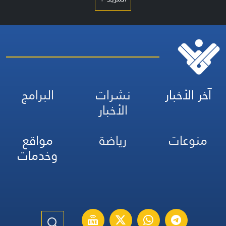
آخر الأخبار
نشرات
البرامج
الأخبار
منوعات
رياضة
مواقع
وخدمات