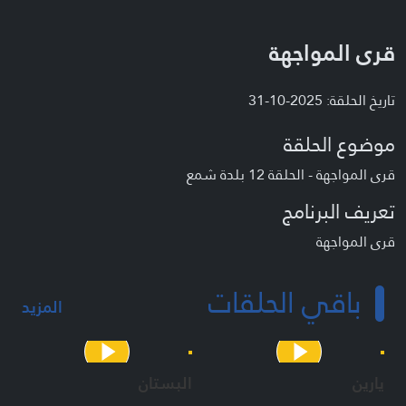
قرى المواجهة
تاريخ الحلقة: 2025-10-31
موضوع الحلقة
قرى المواجهة - الحلقة 12 بلدة شمع
تعريف البرنامج
قرى المواجهة
باقي الحلقات
المزيد
يارين
البستان