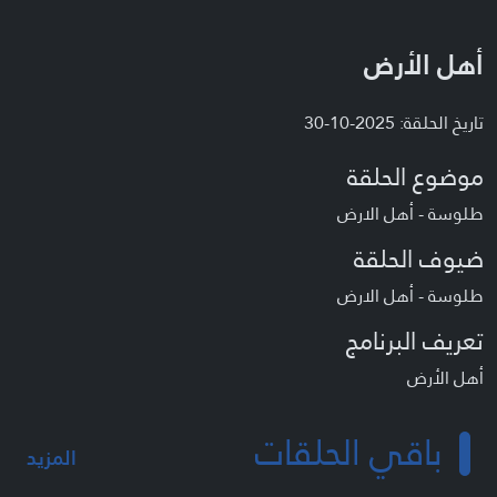
أهل الأرض
تاريخ الحلقة: 2025-10-30
موضوع الحلقة
طلوسة - أهل الارض
ضيوف الحلقة
طلوسة - أهل الارض
تعريف البرنامج
أهل الأرض
باقي الحلقات
المزيد