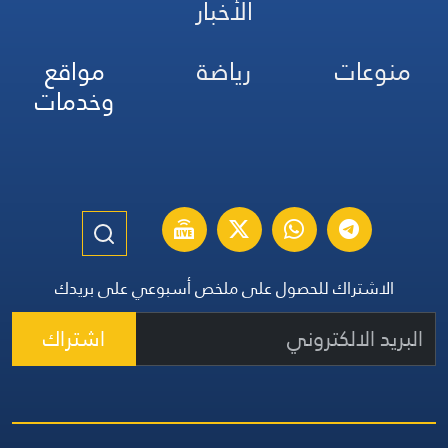
الأخبار
منوعات
رياضة
مواقع
وخدمات
الاشتراك للحصول على ملخص أسبوعي على بريدك
اشتراك