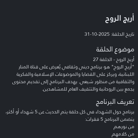
أريج الروح
تاريخ الحلقة: 2025-10-31
موضوع الحلقة
أريج الروح - الحلقة 27
"أريج الروح" هو برنامج ديني وثقافي يُعرض على قناة المنار
اللبنانية، ويركز على القضايا والموضوعات الإسلامية والفكرية
والثقافية من منظور شيعي. يهدف البرنامج إلى تقديم محتوى
يجمع بين الروحانية والتثقيف العام للمشاهدين.
تعريف البرنامج
برنامج حول الشهداء في كل حلقة يتم الحديث عن 5 شهداء أو أكثر،
يتضمن البرنامج 5 فقرات:
من نورهم
من كلامهم