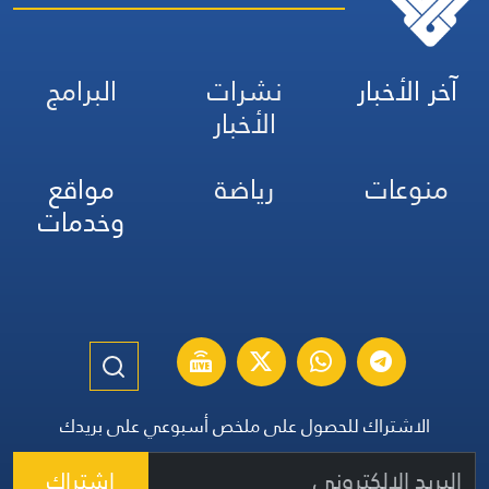
آخر الأخبار
نشرات
البرامج
الأخبار
منوعات
رياضة
مواقع
وخدمات
الاشتراك للحصول على ملخص أسبوعي على بريدك
اشتراك