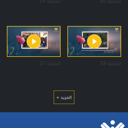
الحلقة 40
الحلقة 39
الحلقة 38
الحلقة 37
المزيد +