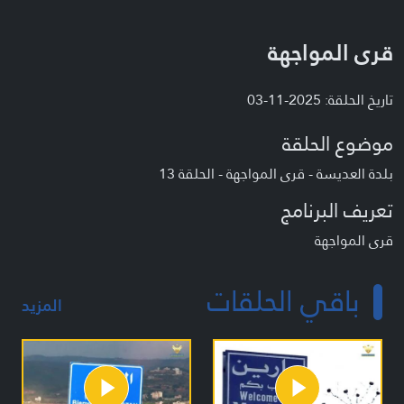
قرى المواجهة
تاريخ الحلقة: 2025-11-03
موضوع الحلقة
بلدة العديسة - قرى المواجهة - الحلقة 13
تعريف البرنامج
قرى المواجهة
باقي الحلقات
المزيد