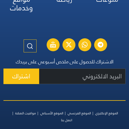
وخدمات
الاشتراك للحصول على ملخص أسبوعي على بريدك
اشتراك
الموقع الإنكليزي
الموقع الفرنسي
الموقع الأسباني
مواقيت الصلاة
اتصل بنا