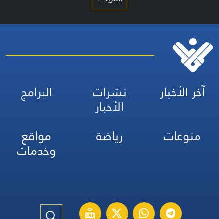
آخر الأخبار
نشرات
البرامج
الأخبار
منوعات
رياضة
مواقع
وخدمات