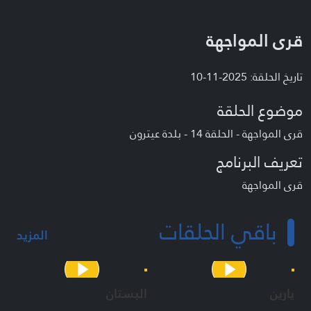
قرى المواجهة
تاريخ الحلقة: 2025-11-10
موضوع الحلقة
قرى المواجهة - الحلقة 14 - بلدة عيترون
تعريف البرنامج
قرى المواجهة
باقي الحلقات
المزيد
يارين
البستان