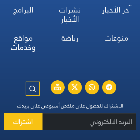
آخر الأخبار
نشرات
البرامج
الأخبار
منوعات
رياضة
مواقع
وخدمات
الاشتراك للحصول على ملخص أسبوعي على بريدك
اشتراك