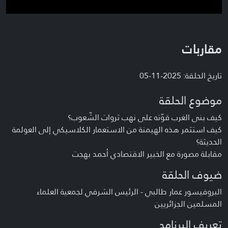
مقاربات
تاريخ الحلقة: 2025-11-05
موضوع الحلقة
كيف بنى الغرب قوّته على نهب ثروات الشّعوب؟
كيف استثمر هذه الهيمنة من الاستعمار الكلاسيكي إلى العولمة
الحديثة؟
مقابلة مصورة مع الخبير الاقتصادي أحمد بهجت
ضيوف الحلقة
البروفيسور عمار طالبي - الرئيس الشرفي لجمعية العلماء
المسلمين الجزائريين
تعريف البرنامج