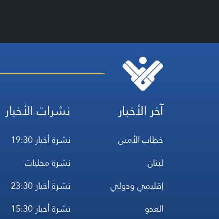
آخر الأخبار
نشرات الأخبار
خطاب الأمين
نشرة أخبار 19:30
لبنان
نشرة محليات
إقليمي ودولي
نشرة أخبار 23:30
العدو
نشرة أخبار 15:30