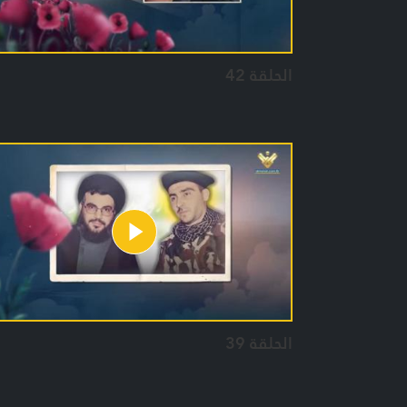
الحلقة 42
الحلقة 39