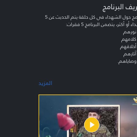
يف البرنامج
برنامج حول الشهداء في كل حلقة يتم الحديث عن 5
 أو أكثر، يتضمن البرنامج 5 فقرات:
نورهم
كلامهم
أخلاقهم
آثارهم
وصاياهم.
المزيد