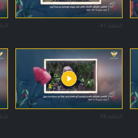
الحلقة 41
الحلق
الحلقة 38
الحلق