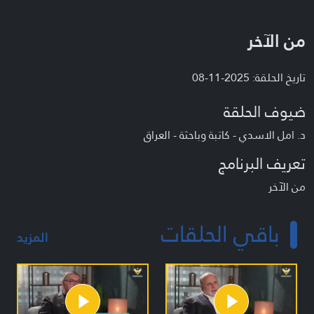
من الآخر
تاريخ الحلقة: 2025-11-08
ضيوف الحلقة
د. امل الاسدي - كاتبة وباحثة - العراق
تعريف البرنامج
من الآخر
باقي الحلقات
المزيد