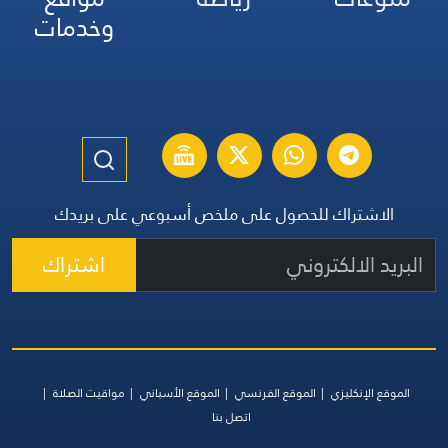
وخدمات
الاشتراك للحصول على ملخص أسبوعي على بريدك
اشتراك
الموقع الإنكليزي
الموقع الفرنسي
الموقع الأسباني
مواقيت الصلاة
اتصل بنا