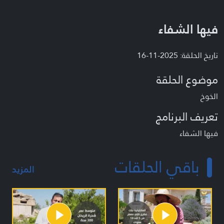
فيها الشفاء
تاريخ الحلقة: 2025-11-16
موضوع الحلقة
الخوخ
تعريف البرنامج
فيها الشفاء
باقي الحلقات
المزيد