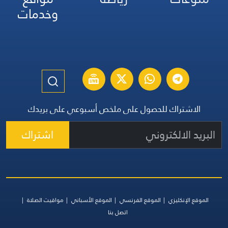
وخدمات
الاشتراك للحصول على ملخص أسبوعي على بريدك
اشتراك
الموقع الإنكليزي
الموقع الفرنسي
الموقع الأسباني
مواقيت الصلاة
اتصل بنا