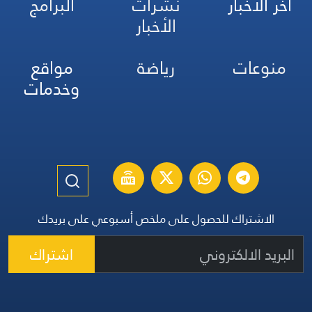
آخر الأخبار
نشرات
البرامج
الأخبار
منوعات
رياضة
مواقع
وخدمات
الاشتراك للحصول على ملخص أسبوعي على بريدك
اشتراك