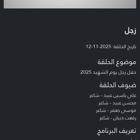
زجل
تاريخ الحلقة: 2025-11-12
موضوع الحلقة
حفل زجل يوم الشهيد 2025
ضيوف الحلقة
علي ياسين عبيد - شاعر
محسن عبيد - شاعر
موسى جعفر - شاعر
رفعت ذبيان - شاعر
تعريف البرنامج