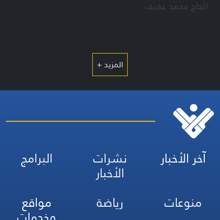
الحاج محمد عفيف
المزيد +
آخر الأخبار
نشرات
البرامج
الأخبار
منوعات
رياضة
مواقع
وخدمات