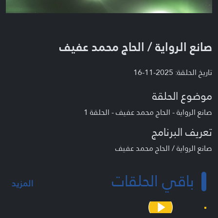
صانع الرواية / الحاج محمد عفيف
تاريخ الحلقة: 2025-11-16
موضوع الحلقة
صانع الرواية - الحاج محمد عفيف - الحلقة 1
تعريف البرنامج
صانع الرواية / الحاج محمد عفيف
باقي الحلقات
المزيد