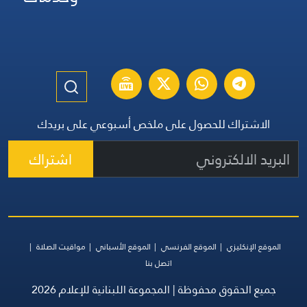
الاشتراك للحصول على ملخص أسبوعي على بريدك
اشتراك
الموقع الإنكليزي
الموقع الفرنسي
الموقع الأسباني
مواقيت الصلاة
اتصل بنا
جميع الحقوق محفوظة | المجموعة اللبنانية للإعلام 2026