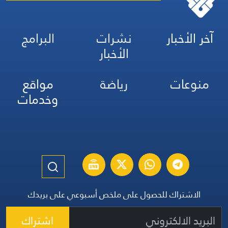
آخر الأخبار
نشرات
البرامج
الأخبار
منوعات
رياضة
مواقع
وخدمات
الاشتراك للحصول على ملخص أسبوعي على بريدك
اشتراك