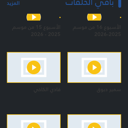
باقي الحلقات
المزيد
الأسبوع 16 من موسم
الأسبوع 15 من موسم
2025 - 2026
2025-2026
سمير دبوق
فادي الكاخي