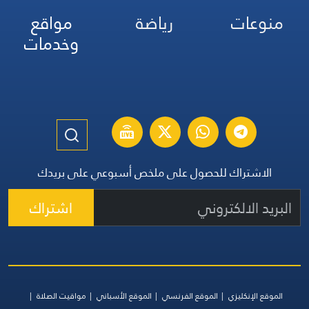
منوعات
رياضة
مواقع
وخدمات
الاشتراك للحصول على ملخص أسبوعي على بريدك
اشتراك
الموقع الإنكليزي
الموقع الفرنسي
الموقع الأسباني
مواقيت الصلاة