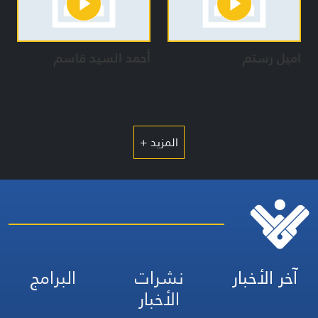
اميل رستم
أحمد السيد قاسم
المزيد +
آخر الأخبار
نشرات
البرامج
الأخبار