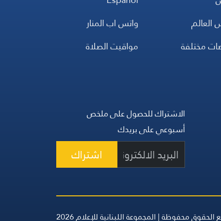
 العالم
واتس اب المنار
ضات مختلفة
مواقيت الصلاة
الاشتراك للحصول على ملخص
أسبوعي على بريدك
اشتراك
 الحقوق محفوظة | المجموعة اللبنانية للإعلام 2026