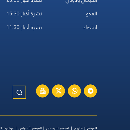
العدو
نشرة أخبار 15:30
اقتصاد
نشرة أخبار 11:30
الموقع الإنكليزي
الموقع الفرنسي
الموقع الأسباني
مواقيت ال