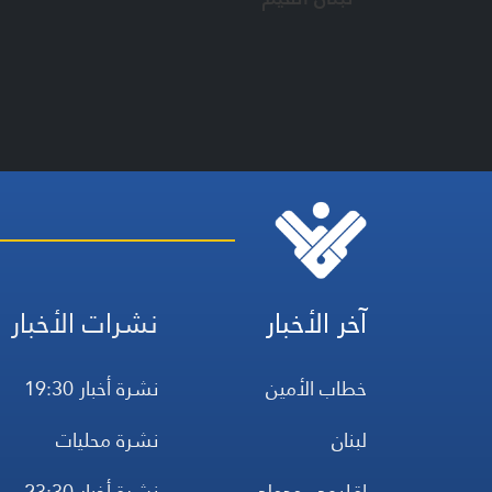
آخر الأخبار
نشرات الأخبار
خطاب الأمين
نشرة أخبار 19:30
لبنان
نشرة محليات
إقليمي ودولي
نشرة أخبار 23:30