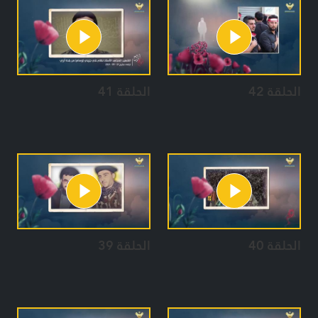
الحلقة 42
الحلقة 41
الحلقة 40
الحلقة 39