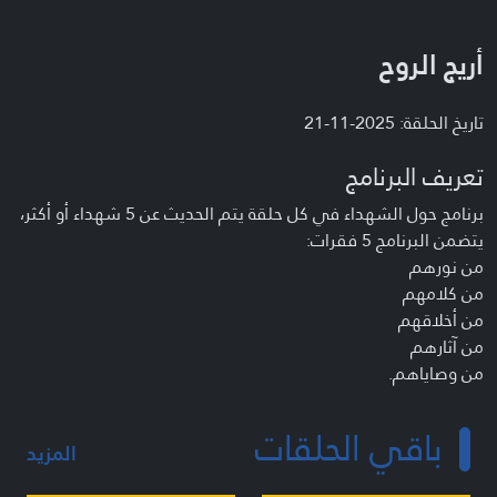
أريج الروح
تاريخ الحلقة: 2025-11-21
تعريف البرنامج
برنامج حول الشهداء في كل حلقة يتم الحديث عن 5 شهداء أو أكثر،
يتضمن البرنامج 5 فقرات:
من نورهم
من كلامهم
من أخلاقهم
من آثارهم
من وصاياهم.
باقي الحلقات
المزيد