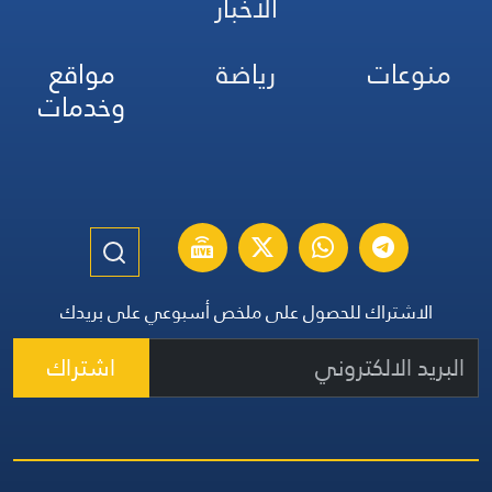
الأخبار
منوعات
رياضة
مواقع
وخدمات
الاشتراك للحصول على ملخص أسبوعي على بريدك
اشتراك