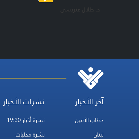
د. طلال عتريسي
آخر الأخبار
نشرات الأخبار
خطاب الأمين
نشرة أخبار 19:30
لبنان
نشرة محليات