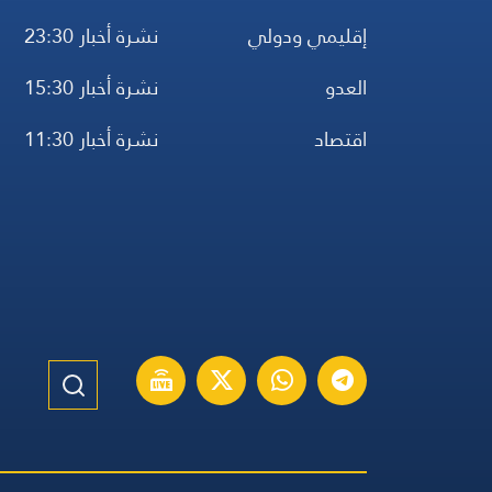
إقليمي ودولي
نشرة أخبار 23:30
العدو
نشرة أخبار 15:30
اقتصاد
نشرة أخبار 11:30