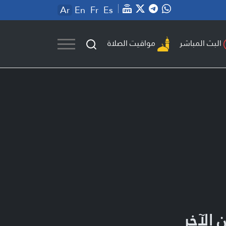
Ar
En
Fr
Es
مواقيت الصلاة
البث المباشر
 الآخر