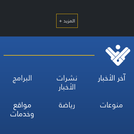
المزيد +
آخر الأخبار
نشرات
البرامج
الأخبار
منوعات
رياضة
مواقع
وخدمات