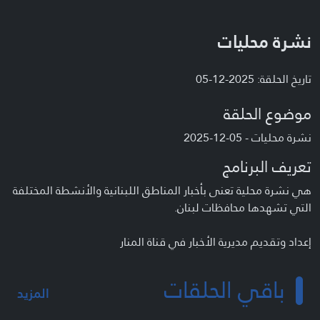
نشرة محليات
تاريخ الحلقة: 2025-12-05
موضوع الحلقة
نشرة محليات - 05-12-2025
تعريف البرنامج
هي نشرة محلية تعنى بأخبار المناطق اللبنانية والأنشطة المختلفة
التي تشهدها محافظات لبنان.
إعداد وتقديم مديرية الأخبار في قناة المنار
باقي الحلقات
المزيد