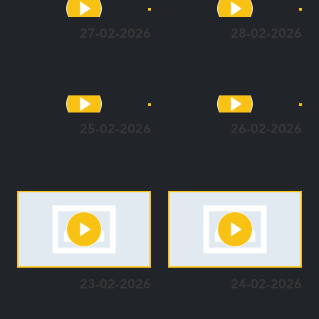
27-02-2026
28-02-2026
25-02-2026
26-02-2026
23-02-2026
24-02-2026