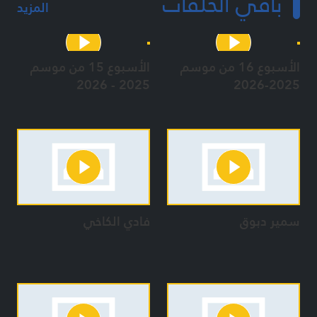
باقي الحلقات
المزيد
الأسبوع 16 من موسم
الأسبوع 15 من موسم
2025 - 2026
2025-2026
سمير دبوق
فادي الكاخي