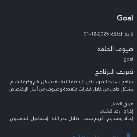
Goal
تاريخ الحلقة: 2025-12-01
ضيوف الحلقة
goal
تعريف البرنامج
برنامج يسلط الضوء على الرياضة اللبنانية بشكل عام وكرة القدم
بشكل خاص من خلال فقرات متعددة وضيوف من أهل الإختصاص
فريق العمل:
إخراج : رضا قشمر
إعداد وتقديم : كريم سعد - طلال نصر الله - إسماعيل الموسوي