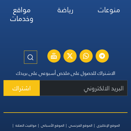
منوعات
رياضة
مواقع
وخدمات
الاشتراك للحصول على ملخص أسبوعي على بريدك
اشتراك
الموقع الإنكليزي
الموقع الفرنسي
الموقع الأسباني
مواقيت الصلاة