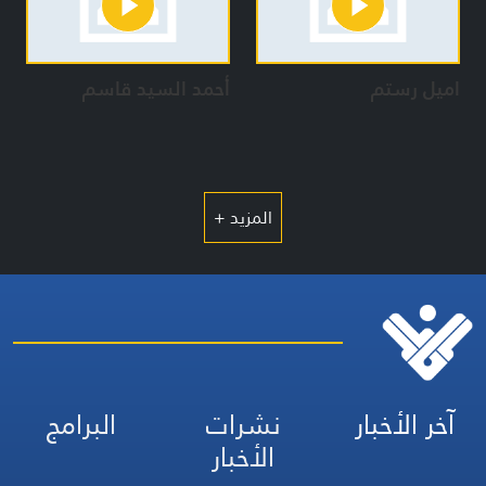
اميل رستم
أحمد السيد قاسم
المزيد +
آخر الأخبار
نشرات
البرامج
الأخبار