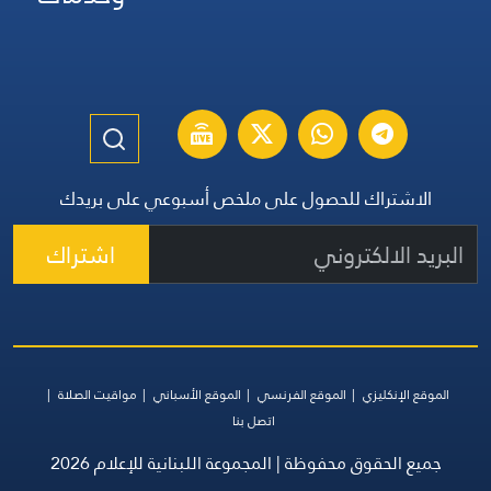
الاشتراك للحصول على ملخص أسبوعي على بريدك
اشتراك
الموقع الإنكليزي
الموقع الفرنسي
الموقع الأسباني
مواقيت الصلاة
اتصل بنا
جميع الحقوق محفوظة | المجموعة اللبنانية للإعلام 2026