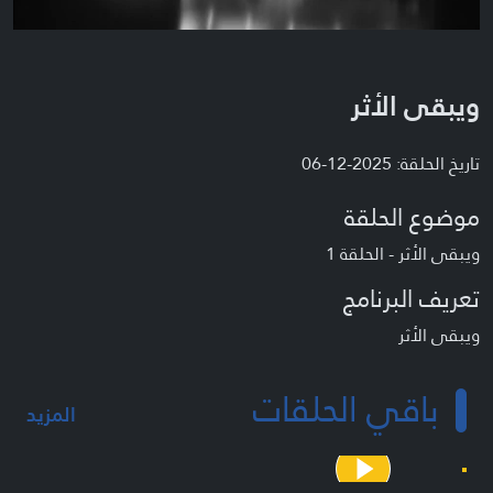
ويبقى الأثر
تاريخ الحلقة: 2025-12-06
موضوع الحلقة
ويبقى الأثر - الحلقة 1
تعريف البرنامج
ويبقى الأثر
باقي الحلقات
المزيد