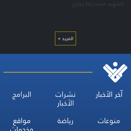
الشهيد محمد رضا حجازي
المزيد +
آخر الأخبار
نشرات
البرامج
الأخبار
منوعات
رياضة
مواقع
وخدمات