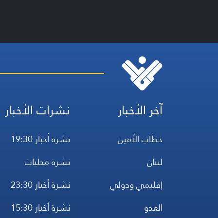
آخر الأخبار
نشرات الأخبار
خطاب الأمين
نشرة أخبار 19:30
لبنان
نشرة محليات
إقليمي ودولي
نشرة أخبار 23:30
العدو
نشرة أخبار 15:30