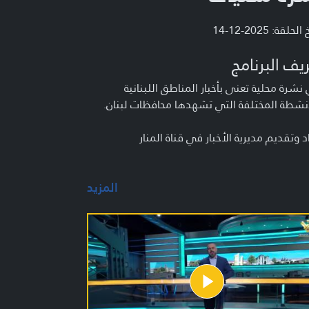
لحلقة: 2025-12-14
يف البرنامج
شرة محلية تعنى بأخبار المناطق اللبنانية
نشطة المختلفة التي تشهدها محافظات لبنان.
د وتقديم مديرية الأخبار في قناة المنار
المزيد