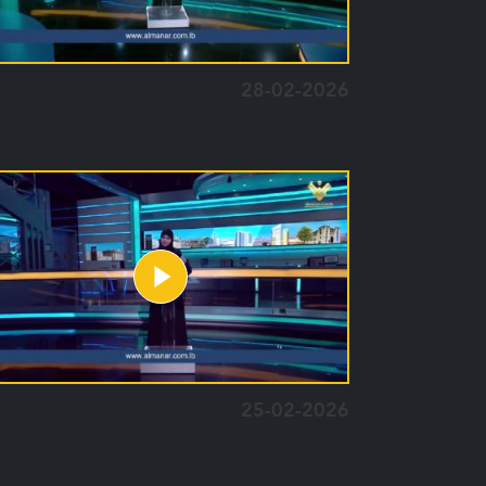
28-02-2026
25-02-2026