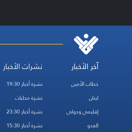
آخر الأخبار
نشرات الأخبار
خطاب الأمين
نشرة أخبار 19:30
لبنان
نشرة محليات
إقليمي ودولي
نشرة أخبار 23:30
العدو
نشرة أخبار 15:30