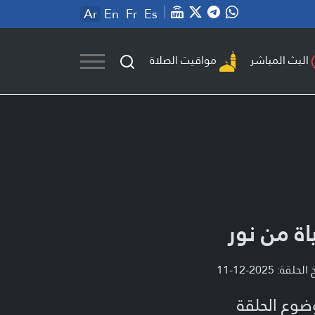
Ar
En
Fr
Es
مواقيت الصلاة
البث المباشر
اة من نور
لحلقة: 2025-12-11
ضوع الحلقة