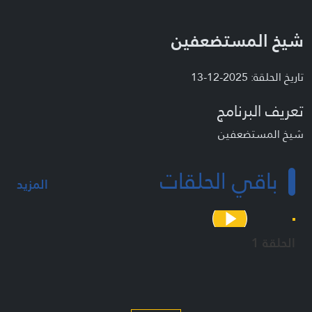
شيخ المستضعفين
تاريخ الحلقة: 2025-12-13
تعريف البرنامج
شيخ المستضعفين
باقي الحلقات
المزيد
الحلقة 1