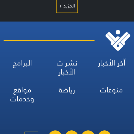
المزيد +
آخر الأخبار
نشرات
البرامج
الأخبار
منوعات
رياضة
مواقع
وخدمات