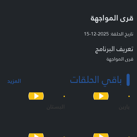
قرى المواجهة
تاريخ الحلقة: 2025-12-15
تعريف البرنامج
قرى المواجهة
باقي الحلقات
المزيد
يارين
البستان