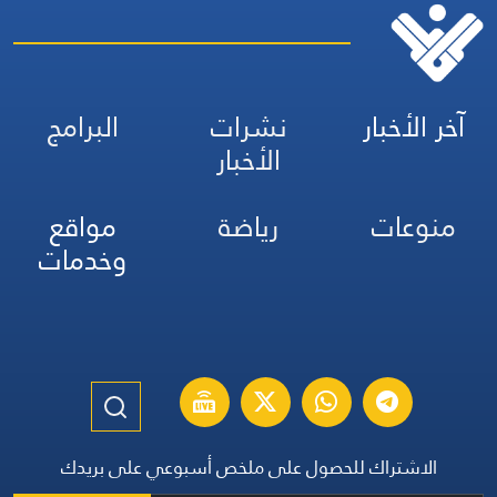
آخر الأخبار
نشرات
البرامج
الأخبار
منوعات
رياضة
مواقع
وخدمات
الاشتراك للحصول على ملخص أسبوعي على بريدك