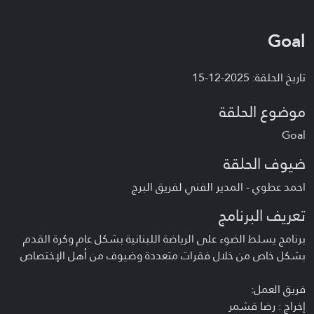
Goal
تاريخ الحلقة: 2025-12-15
موضوع الحلقة
Goal
ضيوف الحلقة
احمد عطوي - المدير الفني لفريق البرج
تعريف البرنامج
برنامج يسلط الضوء على الرياضة اللبنانية بشكل عام وكرة القدم
بشكل خاص من خلال فقرات متعددة وضيوف من أهل الإختصاص
فريق العمل:
إخراج : رضا قشمر