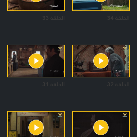
الحلقة 34
الحلقة 33
الحلقة 32
الحلقة 31