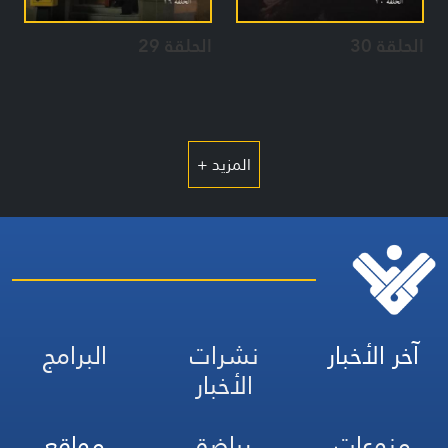
الحلقة 30
الحلقة 29
المزيد +
آخر الأخبار
نشرات
البرامج
الأخبار
منوعات
رياضة
مواقع