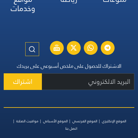
وخدمات
الاشتراك للحصول على ملخص أسبوعي على بريدك
اشتراك
الموقع الإنكليزي
الموقع الفرنسي
الموقع الأسباني
مواقيت الصلاة
اتصل بنا