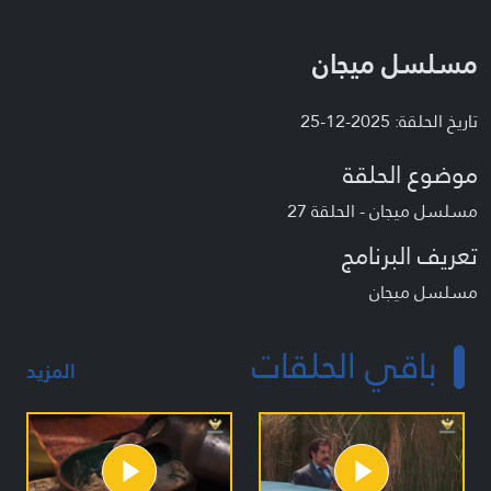
مسلسل ميجان
تاريخ الحلقة: 2025-12-25
موضوع الحلقة
مسلسل ميجان - الحلقة 27
تعريف البرنامج
مسلسل ميجان
باقي الحلقات
المزيد