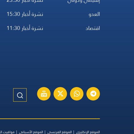
العدو
نشرة أخبار 15:30
اقتصاد
نشرة أخبار 11:30
الموقع الإنكليزي
الموقع الفرنسي
الموقع الأسباني
مواقيت ال