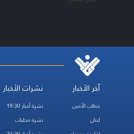
آخر الأخبار
نشرات الأخبار
خطاب الأمين
نشرة أخبار 19:30
لبنان
نشرة محليات
إقليمي ودولي
نشرة أخبار 23:30