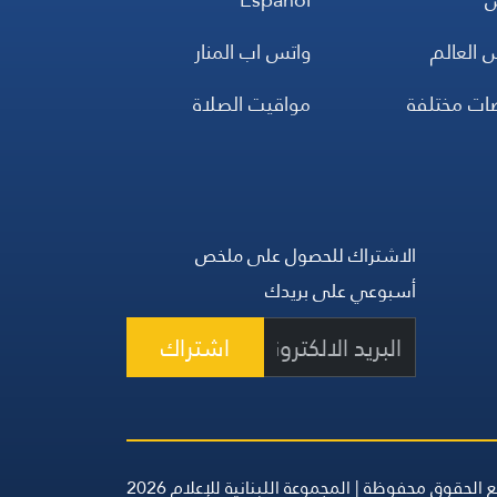
 العالم
واتس اب المنار
ضات مختلفة
مواقيت الصلاة
الاشتراك للحصول على ملخص
أسبوعي على بريدك
اشتراك
 الحقوق محفوظة | المجموعة اللبنانية للإعلام 2026