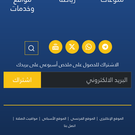
وخدمات
الاشتراك للحصول على ملخص أسبوعي على بريدك
اشتراك
الموقع الإنكليزي
الموقع الفرنسي
الموقع الأسباني
مواقيت الصلاة
اتصل بنا