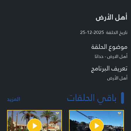
أهل الأرض
تاريخ الحلقة: 2025-12-25
موضوع الحلقة
أهل الارض - حداثا
تعريف البرنامج
أهل الأرض
باقي الحلقات
المزيد