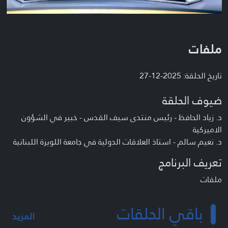
ملفات
تاريخ الحلقة: 2025-12-27
ضيوف الحلقة
د. زياد الحافظ - رئيس منتدى سيف القدس - خبير في الشؤون
الاميركية
د. نعيم سالم - استاذ العلاقات الدولية في جامعة اللويزة اللبنانية
تعريف البرنامج
ملفات
باقي الحلقات
المزيد