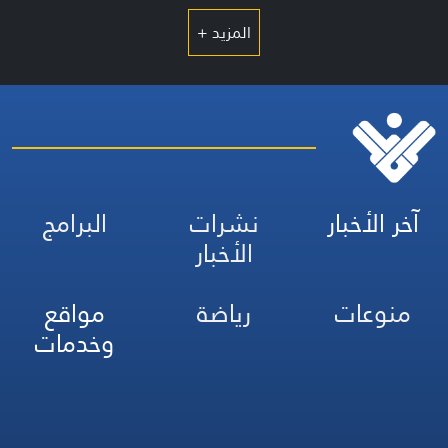
المزيد +
آخر الأخبار
نشرات
البرامج
الأخبار
منوعات
رياضة
مواقع
وخدمات