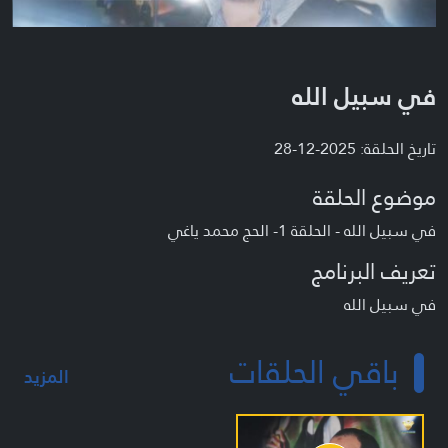
في سبيل الله
تاريخ الحلقة: 2025-12-28
موضوع الحلقة
في سبيل الله - الحلقة 1- الحج محمد ياغي
تعريف البرنامج
في سبيل الله
باقي الحلقات
المزيد