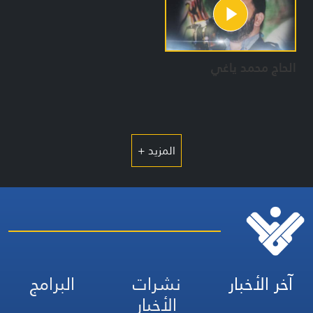
الحاج محمد ياغي
المزيد +
آخر الأخبار
نشرات
البرامج
الأخبار