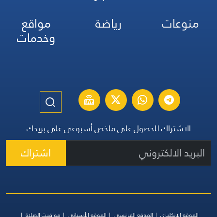
منوعات
رياضة
مواقع
وخدمات
الاشتراك للحصول على ملخص أسبوعي على بريدك
اشتراك
الموقع الإنكليزي
الموقع الفرنسي
الموقع الأسباني
مواقيت الصلاة