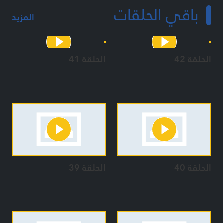
باقي الحلقات
المزيد
الحلقة 42
الحلقة 41
الحلقة 40
الحلقة 39