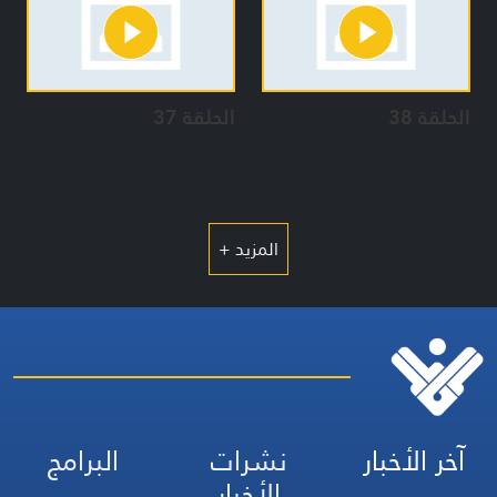
الحلقة 38
الحلقة 37
المزيد +
آخر الأخبار
نشرات
البرامج
الأخبار