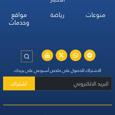
منوعات
رياضة
مواقع
وخدمات
الاشتراك للحصول على ملخص أسبوعي على بريدك
اشتراك