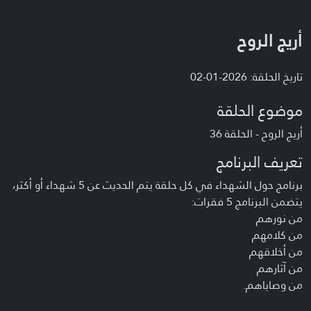
أريج الروح
تاريخ الحلقة: 2026-01-02
موضوع الحلقة
أريج الروح - الحلقة 36
تعريف البرنامج
برنامج حول الشهداء في كل حلقة يتم الحديث عن 5 شهداء أو أكثر،
يتضمن البرنامج 5 فقرات:
من نورهم
من كلامهم
من أخلاقهم
من آثارهم
من وصاياهم.