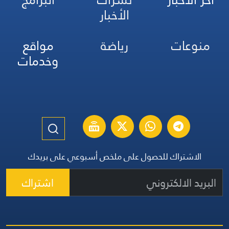
الأخبار
منوعات
رياضة
مواقع
وخدمات
الاشتراك للحصول على ملخص أسبوعي على بريدك
اشتراك