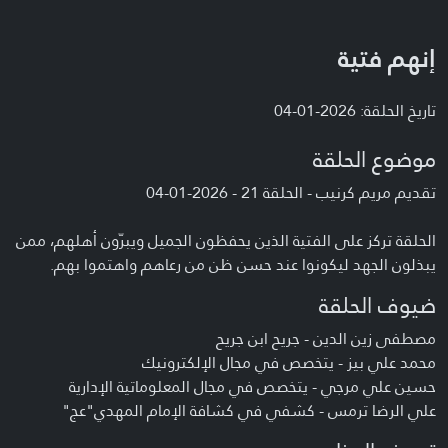
إنهم فتية
تاريخ الحلقة: 2026-01-04
موضوع الحلقة
تقديم مريم كرنيب - الحلقة 21 - 2026-01-04
الحلقة تركز على الفتية الذين يحفظون الجميل ويبرّون أهلهم، ممن
يبذلون الجهد ليكونوا عند حسن ظن من رعاهم واهتموا بهم.
ضيوف الحلقة
مصطفى زين الدين - جريح ابن جريح
محمد علي بيز - يتخصص في مجال الإلكترونيك
حسين علي مرجي - يتخصص في مجال المعلوماتية الإدارية
علي الرضا ترمس - كشفي في كشافة الإمام المهدي"عج"