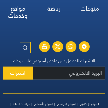
منوعات
رياضة
مواقع
وخدمات
الاشتراك للحصول على ملخص أسبوعي على بريدك
اشتراك
الموقع الإنكليزي
الموقع الفرنسي
الموقع الأسباني
مواقيت الصلاة