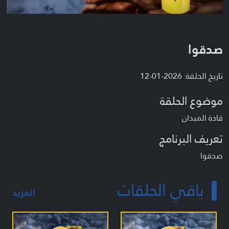
صدقوا
تاريخ الحلقة: 2026-01-12
موضوع الحلقة
قادة الميدان
تعريف البرنامج
صدقوا
باقي الحلقات
المزيد