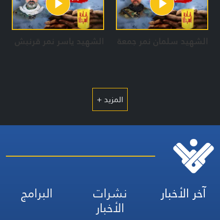
الشهيد سلمان نمر جمعة
الشهيد ياسر نمر قرنبش
المزيد +
آخر الأخبار
نشرات
البرامج
الأخبار