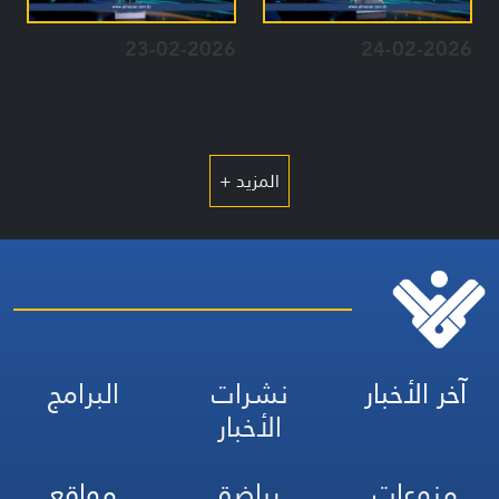
23-02-2026
24-02-2026
المزيد +
آخر الأخبار
نشرات
البرامج
الأخبار
منوعات
رياضة
مواقع