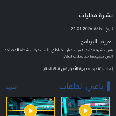
نشرة محليات
تاريخ الحلقة: 2026-01-24
تعريف البرنامج
هي نشرة محلية تعنى بأخبار المناطق اللبنانية والأنشطة المختلفة
التي تشهدها محافظات لبنان.
إعداد وتقديم مديرية الأخبار في قناة المنار
باقي الحلقات
المزيد