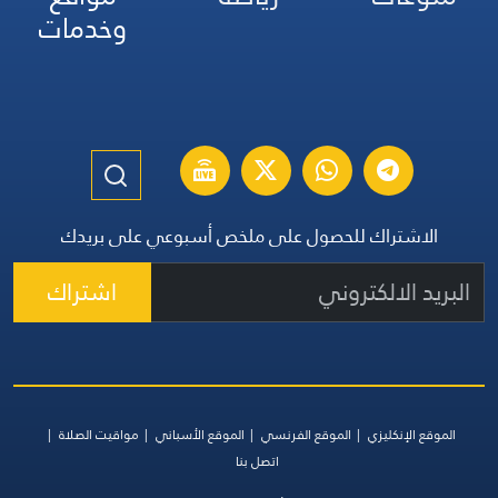
وخدمات
الاشتراك للحصول على ملخص أسبوعي على بريدك
اشتراك
الموقع الإنكليزي
الموقع الفرنسي
الموقع الأسباني
مواقيت الصلاة
اتصل بنا