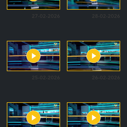
27-02-2026
28-02-2026
25-02-2026
26-02-2026