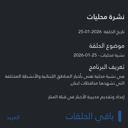
نشرة محليات
تاريخ الحلقة: 2026-01-25
موضوع الحلقة
نشرة محليات - 25-01-2026
تعريف البرنامج
هي نشرة محلية تعنى بأخبار المناطق اللبنانية والأنشطة المختلفة
التي تشهدها محافظات لبنان.
إعداد وتقديم مديرية الأخبار في قناة المنار
باقي الحلقات
المزيد