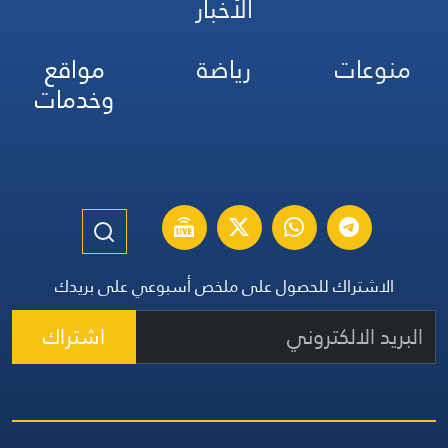
الأخبار
منوعات
رياضة
مواقع
وخدمات
الاشتراك للحصول على ملخص أسبوعي على بريدك
اشتراك