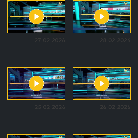
27-02-2026
28-02-2026
25-02-2026
26-02-2026