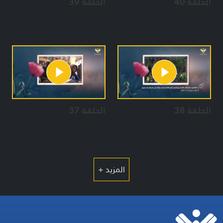
الحلقة 40
الحلقة 39
الحلقة 38
الحلقة 37
المزيد +