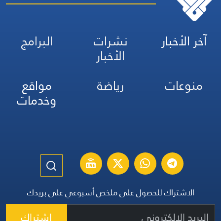
آخر الأخبار
نشرات
البرامج
الأخبار
منوعات
رياضة
مواقع
وخدمات
الاشتراك للحصول على ملخص أسبوعي على بريدك
اشتراك