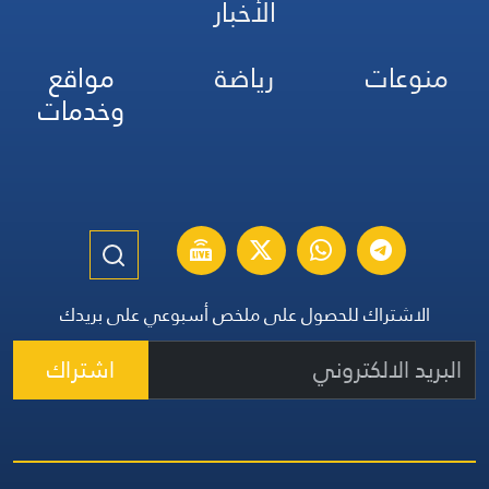
الأخبار
منوعات
رياضة
مواقع
وخدمات
الاشتراك للحصول على ملخص أسبوعي على بريدك
اشتراك