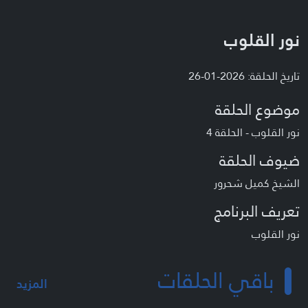
نور القلوب
تاريخ الحلقة: 2026-01-26
موضوع الحلقة
نور القلوب - الحلقة 4
ضيوف الحلقة
الشيخ كميل شحرور
تعريف البرنامج
نور القلوب
باقي الحلقات
المزيد