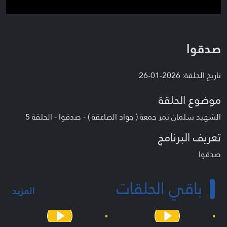
صدقوا
تاريخ الحلقة: 2026-01-26
موضوع الحلقة
الشهيد سلمان نمر جمعة ( جواد الصاعقة ) - صدقوا - الحلقة 5
تعريف البرنامج
صدقوا
باقي الحلقات
المزيد