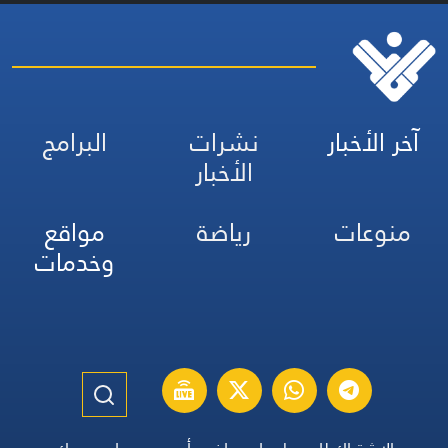
آخر الأخبار
نشرات
البرامج
الأخبار
منوعات
رياضة
مواقع
وخدمات