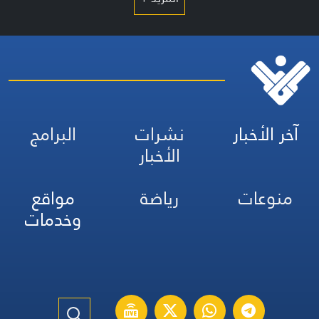
آخر الأخبار
نشرات
البرامج
الأخبار
منوعات
رياضة
مواقع
وخدمات