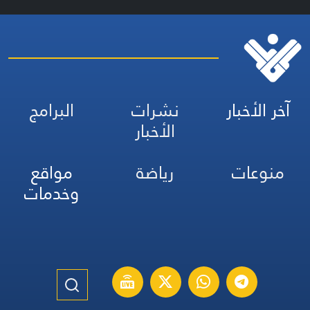
آخر الأخبار
نشرات
البرامج
الأخبار
منوعات
رياضة
مواقع
وخدمات