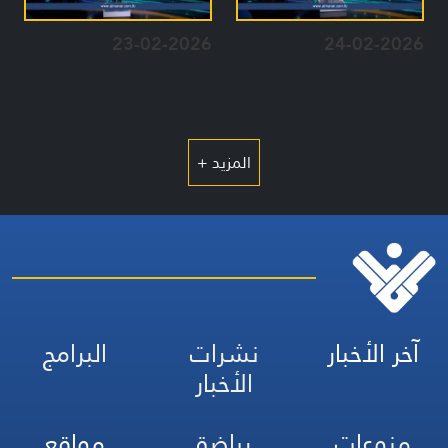
23-02-2026
24-02-2026
المزيد +
آخر الأخبار
نشرات
البرامج
الأخبار
منوعات
رياضة
مواقع