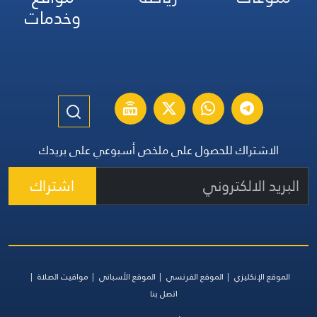
وخدمات
الاشتراك للحصول على ملخص أسبوعي على بريدك
اشتراك
الموقع الإنكليزي
الموقع الفرنسي
الموقع الأسباني
مواقيت الصلاة
اتصل بنا