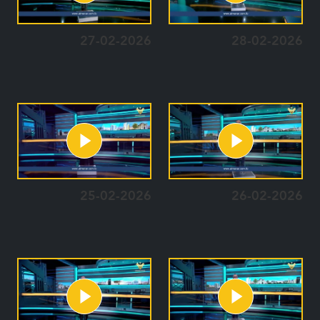
27-02-2026
28-02-2026
25-02-2026
26-02-2026