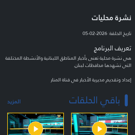
نشرة محليات
تاريخ الحلقة: 2026-02-05
تعريف البرنامج
هي نشرة محلية تعنى بأخبار المناطق اللبنانية والأنشطة المختلفة
التي تشهدها محافظات لبنان.
إعداد وتقديم مديرية الأخبار في قناة المنار
باقي الحلقات
المزيد