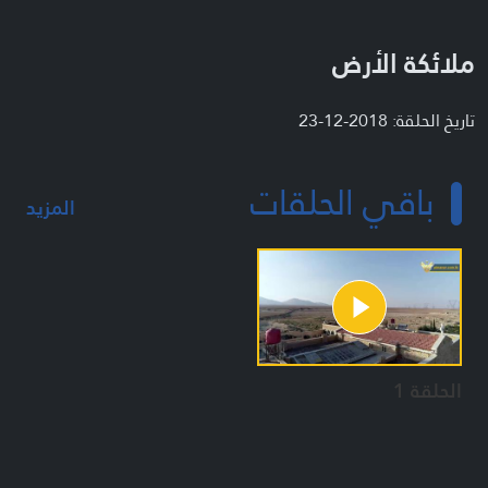
ملائكة الأرض
تاريخ الحلقة: 2018-12-23
باقي الحلقات
المزيد
الحلقة 1