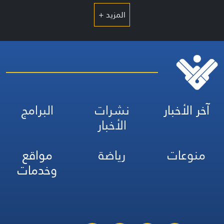
المزيد +
آخر الأخبار
نشرات
البرامج
الأخبار
منوعات
رياضة
مواقع
وخدمات