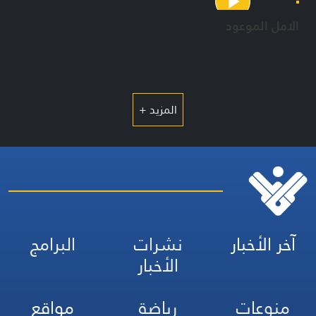
الامل الموعود
المزيد +
آخر الأخبار
نشرات
البرامج
الأخبار
منوعات
رياضة
مواقع