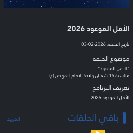
الأمل الموعود 2026
تاريخ الحلقة: 2026-02-03
موضوع الحلقة
"الامل الموعود"
مناسبة 15 شعبان ولادة الامام المهدي (ع)
تعريف البرنامج
الأمل الموعود 2026
باقي الحلقات
المزيد