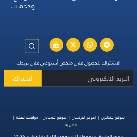
وخدمات
الاشتراك للحصول على ملخص أسبوعي على بريدك
اشتراك
الموقع الإنكليزي
الموقع الفرنسي
الموقع الأسباني
مواقيت الصلاة
اتصل بنا
جميع الحقوق محفوظة | المجموعة اللبنانية للإعلام 2026