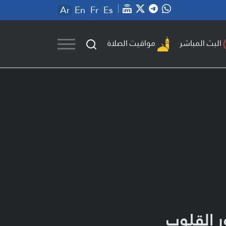
Ar
En
Fr
Es
مواقيت الصلاة
البث المباشر
ر القلوب