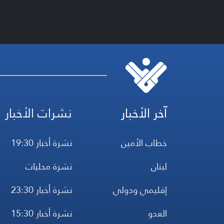
آخر الأخبار
نشرات الأخبار
خطاب الأمين
نشرة أخبار 19:30
لبنان
نشرة محليات
إقليمي ودولي
نشرة أخبار 23:30
العدو
نشرة أخبار 15:30