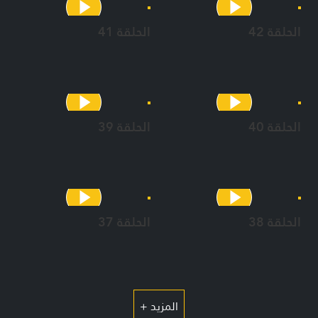
الحلقة 42
الحلقة 41
الحلقة 40
الحلقة 39
الحلقة 38
الحلقة 37
المزيد +