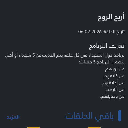
أريج الروح
تاريخ الحلقة: 2026-02-06
تعريف البرنامج
برنامج حول الشهداء في كل حلقة يتم الحديث عن 5 شهداء أو أكثر،
يتضمن البرنامج 5 فقرات:
من نورهم
من كلامهم
من أخلاقهم
من آثارهم
من وصاياهم.
باقي الحلقات
المزيد