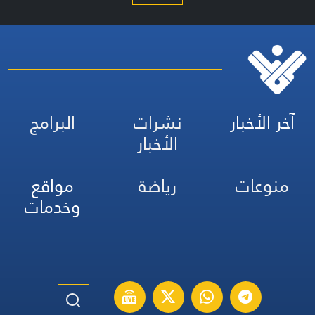
آخر الأخبار
نشرات
البرامج
الأخبار
منوعات
رياضة
مواقع
وخدمات