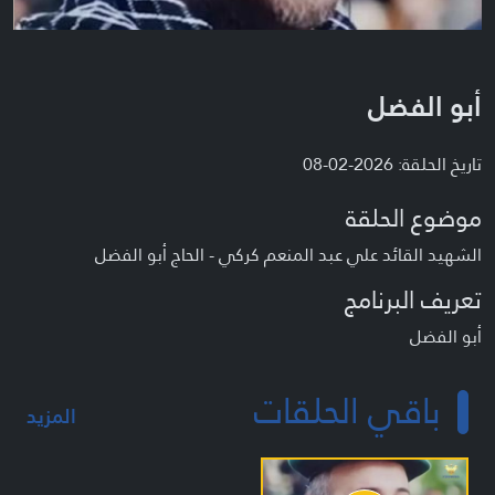
أبو الفضل
تاريخ الحلقة: 2026-02-08
موضوع الحلقة
الشهيد القائد علي عبد المنعم كركي - الحاج أبو الفضل
تعريف البرنامج
أبو الفضل
باقي الحلقات
المزيد