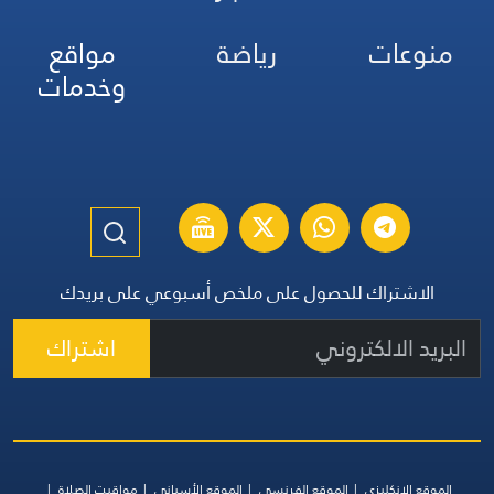
منوعات
رياضة
مواقع
وخدمات
الاشتراك للحصول على ملخص أسبوعي على بريدك
اشتراك
الموقع الإنكليزي
الموقع الفرنسي
الموقع الأسباني
مواقيت الصلاة