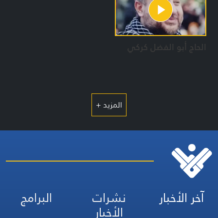
الحاج أبو الفضل كركي
المزيد +
آخر الأخبار
نشرات
البرامج
الأخبار